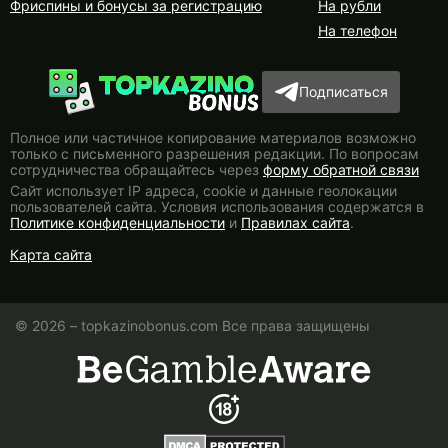
Фриспины и бонусы за регистрацию
На рубли
На телефон
Подписаться
Полное или частичное копирование материалов возможно
только с письменного разрешения редакции. По вопросам
сотрудничества обращайтесь через
форму обратной связи
Сайт использует IP адреса, сookie и данные геолокации
пользователей сайта. Условия использования содержатся в
Политике конфиденциальности
и
Правилах сайта
.
Карта сайта
© 2026 – topkazinobonus.com Все права защищены