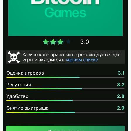
3.0
Казино категорически не рекомендуется для
игры и находится в
черном списке
Оценка игроков
3.1
Репутация
3.2
Удобство
2.8
Снятие выигрыша
2.9