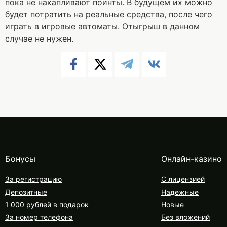
пока не накапливают поинты. В будущем их можно
будет потратить на реальные средства, после чего
играть в игровые автоматы. Отыгрыш в данном
случае не нужен.
Бонусы
Онлайн-казино
За регистрацию
С лицензией
Депозитные
Надежные
1 000 рублей в подарок
Новые
За номер телефона
Без вложений