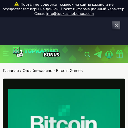
info@topkazinobonus.com
Главная
›
Онлайн-казино
›
Bitcoin Games