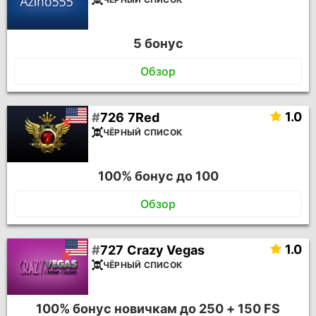
5 бонус
Обзор
1.0
7Red
ЧЁРНЫЙ СПИСОК
100% бонус до 100
Обзор
1.0
Crazy Vegas
ЧЁРНЫЙ СПИСОК
100% бонус новичкам до 250 + 150 FS