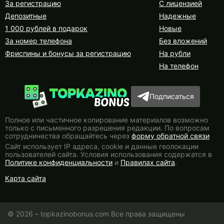
За регистрацию
С лицензией
Депозитные
Надежные
1 000 рублей в подарок
Новые
За номер телефона
Без вложений
Фриспины и бонусы за регистрацию
На рубли
На телефон
Подписаться
Полное или частичное копирование материалов возможно
только с письменного разрешения редакции. По вопросам
сотрудничества обращайтесь через
форму обратной связи
Сайт использует IP адреса, сookie и данные геолокации
пользователей сайта. Условия использования содержатся в
Политике конфиденциальности
и
Правилах сайта
.
Карта сайта
© 2026 – topkazinobonus.com Все права защищены