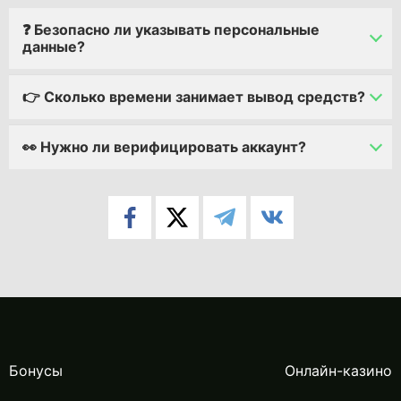
❓ Безопасно ли указывать персональные
данные?
👉 Сколько времени занимает вывод средств?
👀 Нужно ли верифицировать аккаунт?
Бонусы
Онлайн-казино