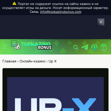
info@topkazinobonus.com
Главная
›
Онлайн-казино
›
Up X