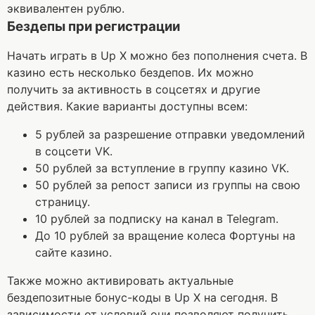
эквивалентен рублю.
Бездепы при регистрации
Начать играть в Up X можно без пополнения счета. В
казино есть несколько бездепов. Их можно
получить за активность в соцсетях и другие
действия. Какие варианты доступны всем:
5 рублей за разрешение отправки уведомлений
в соцсети VK.
50 рублей за вступление в группу казино VK.
50 рублей за репост записи из группы на свою
страницу.
10 рублей за подписку на канал в Telegram.
До 10 рублей за вращение колеса Фортуны на
сайте казино.
Также можно активировать актуальные
бездепозитные бонус-коды в Up X на сегодня. В
зависимости от условий они позволяют получить