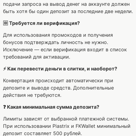
подачи запроса на вывод денег на аккаунте должен
быть хотя бы один депозит за последние две недели.
🆔 Требуется ли верификация?
Для использования промокодов и получения
бонусов подтверждать личность не нужно.
Исключение — если верификация входит в список
требований для активации.
⚡ Как перевести деньги в слитки, и наоборот?
Конвертация происходит автоматически при
депозите и выводе средств. Дополнительные
действия не требуются.
❓ Какая минимальная сумма депозита?
Лимиты зависят от выбранной платежной системы.
При использовании Piastrix и FKWallet минимальный
депозит составляет 500 рублей.