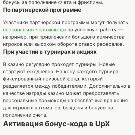
бонусы за пополнение счета и фриспины.
По партнерской программе
Участники партнерской программы могут получать
персональные промокоды
за успешную работу —
например, при привлечении большого количества
игроков или высоком обороте ставок рефералов.
При участии в турнирах и акциях
В казино регулярно проходят турниры. Новые
стартуют ежедневно. На кону каждого турнира
фиксированный призовой фонд, который
разделяется между победителями. Дополнительно в
качестве награды казино может предоставлять
персональные промокоды на бесплатные вращения
для игровых автоматов, бездепы и бонусы за
пополнение счета.
Активация бонус-кода в UpX