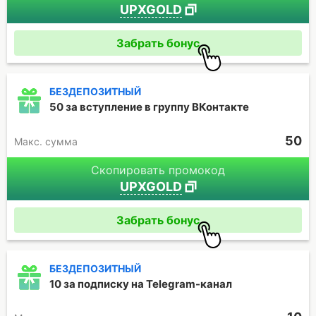
UPXGOLD
Забрать бонус
БЕЗДЕПОЗИТНЫЙ
50 за вступление в группу ВКонтакте
50
Макc. сумма
Скопировать промокод
UPXGOLD
Забрать бонус
БЕЗДЕПОЗИТНЫЙ
10 за подписку на Telegram-канал