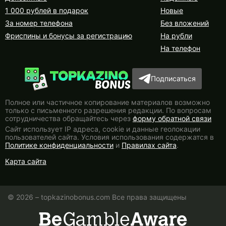
1 000 рублей в подарок
Новые
За номер телефона
Без вложений
Фриспины и бонусы за регистрацию
На рубли
На телефон
Подписаться
Полное или частичное копирование материалов возможно
только с письменного разрешения редакции. По вопросам
сотрудничества обращайтесь через
форму обратной связи
Сайт использует IP адреса, сookie и данные геолокации
пользователей сайта. Условия использования содержатся в
Политике конфиденциальности
и
Правилах сайта
.
Карта сайта
© 2026 – topkazinobonus.com Все права защищены