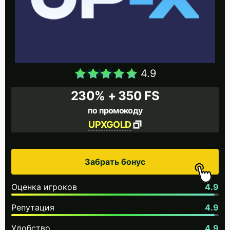
4.9
230% + 350 FS
по промокоду
UPXGOLD
Забрать бонус
Оценка игроков
4.9
Репутация
4.9
Удобство
4.9