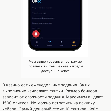
Чем выше уровень в программе
лояльности, тем ценнее награды
доступны в кейсе
В казино есть еженедельные задания. За их
выполнение начисляют слитки. Размер бонусов
зависит от сложности задания. Максимум выдают
1500 слитков. Их можно потратить на покупку
кейсов. Самый дешевый стоит 10 слитков. Кейс