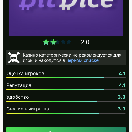
2.0
Казино категорически не рекомендуется для
игры и находится в
черном списке
Оценка игроков
4.1
Репутация
4.1
Удобство
3.8
Снятие выигрыша
3.9