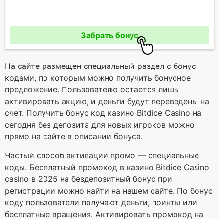
Промокод отсутствует
Забрать бонус
На сайте размещен специальный раздел с бонус
кодами, по которым можно получить бонусное
предложение. Пользователю остается лишь
активировать акцию, и деньги будут переведены на
счет. Получить бонус код казино Bitdice Casino на
сегодня без депозита для новых игроков можно
прямо на сайте в описании бонуса.
Частый способ активации промо ― специальные
коды. Бесплатный промокод в казино Bitdice Casino
casino в 2025 на бездепозитный бонус при
регистрации можно найти на нашем сайте. По бонус
коду пользователи получают деньги, поинты или
бесплатные вращения. Активировать промокод на