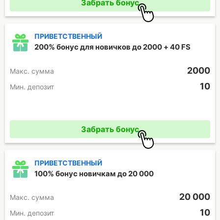
Забрать бонус
ПРИВЕТСТВЕННЫЙ
200% бонус для новичков до 2000 + 40 FS
2000
Макc. сумма
10
Мин. депозит
Промокод отсутствует
Забрать бонус
ПРИВЕТСТВЕННЫЙ
100% бонус новичкам до 20 000
20 000
Макc. сумма
10
Мин. депозит