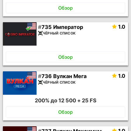
Обзор
1.0
Император
ЧЁРНЫЙ СПИСОК
Обзор
1.0
Вулкан Мега
ЧЁРНЫЙ СПИСОК
200% до 12 500 + 25 FS
Обзор
1.0