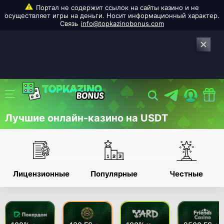
info@topkazinobonus.com
Лучшие онлайн-казино на USDT
Лицензионные
Популярные
Честные