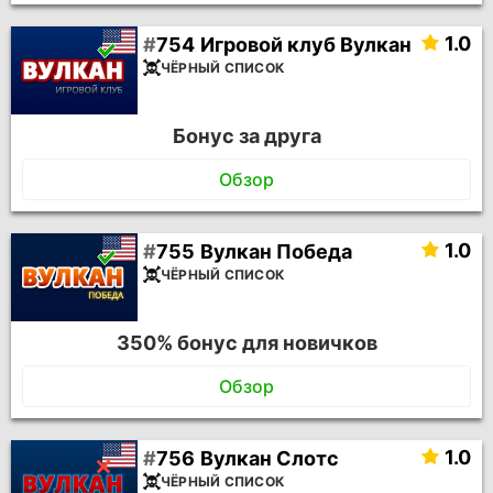
1.0
Игровой клуб Вулкан
ЧЁРНЫЙ СПИСОК
Бонус за друга
Обзор
1.0
Вулкан Победа
ЧЁРНЫЙ СПИСОК
350% бонус для новичков
Обзор
1.0
Вулкан Слотс
ЧЁРНЫЙ СПИСОК