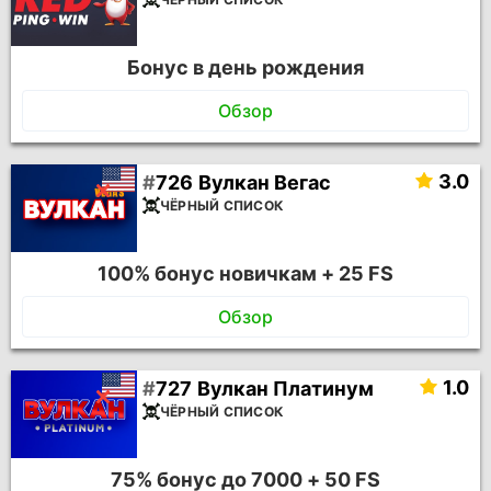
Бонус в день рождения
Обзор
3.0
Вулкан Вегас
ЧЁРНЫЙ СПИСОК
100% бонус новичкам + 25 FS
Обзор
1.0
Вулкан Платинум
ЧЁРНЫЙ СПИСОК
75% бонус до 7000 + 50 FS