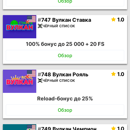
Обзор
1.0
Вулкан Ставка
ЧЁРНЫЙ СПИСОК
100% бонус до 25 000 + 20 FS
Обзор
1.0
Вулкан Рояль
ЧЁРНЫЙ СПИСОК
Reload-бонус до 25%
Обзор
1.0
Вулкан Чемпион