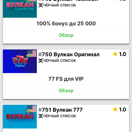
ЧЁРНЫЙ СПИСОК
100% бонус до 25 000
Обзор
1.0
Вулкан Оригинал
ЧЁРНЫЙ СПИСОК
77 FS для VIP
Обзор
1.0
Вулкан 777
ЧЁРНЫЙ СПИСОК