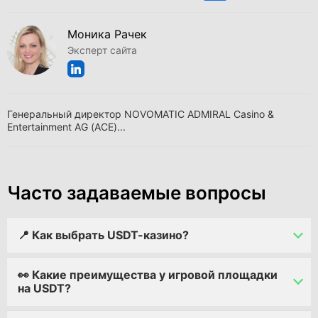
Моника Рачек
Эксперт сайта
Генеральный директор NOVOMATIC ADMIRAL Casino &
Entertainment AG (ACE)...
Часто задаваемые вопросы
📍 Как выбрать USDT-казино?
👀 Какие преимущества у игровой площадки
на USDT?