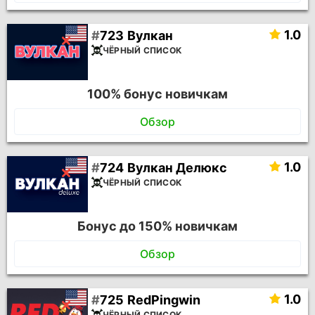
1.0
Вулкан
ЧЁРНЫЙ СПИСОК
100% бонус новичкам
Обзор
1.0
Вулкан Делюкс
ЧЁРНЫЙ СПИСОК
Бонус до 150% новичкам
Обзор
1.0
RedPingwin
ЧЁРНЫЙ СПИСОК