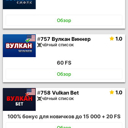
Обзор
1.0
Вулкан Виннер
ЧЁРНЫЙ СПИСОК
60 FS
Обзор
1.0
Vulkan Bet
ЧЁРНЫЙ СПИСОК
100% бонус для новичков до 15 000 + 20 FS
Обзор