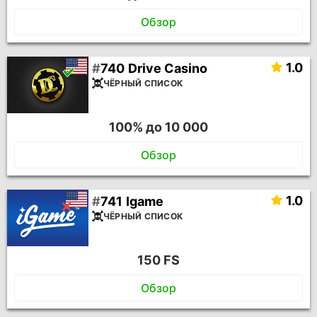
Обзор
1.0
Drive Casino
ЧЁРНЫЙ СПИСОК
100% до 10 000
Обзор
1.0
Igame
ЧЁРНЫЙ СПИСОК
150 FS
Обзор