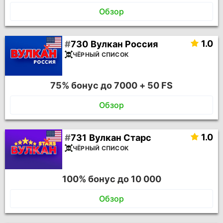
Обзор
1.0
Вулкан Россия
ЧЁРНЫЙ СПИСОК
75% бонус до 7000 + 50 FS
Обзор
1.0
Вулкан Старс
ЧЁРНЫЙ СПИСОК
100% бонус до 10 000
Обзор