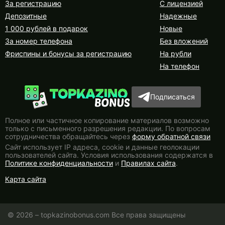
За регистрацию
С лицензией
Депозитные
Надежные
1 000 рублей в подарок
Новые
За номер телефона
Без вложений
Фриспины и бонусы за регистрацию
На рубли
На телефон
Подписаться
Полное или частичное копирование материалов возможно
только с письменного разрешения редакции. По вопросам
сотрудничества обращайтесь через
форму обратной связи
Сайт использует IP адреса, сookie и данные геолокации
пользователей сайта. Условия использования содержатся в
Политике конфиденциальности
и
Правилах сайта
.
Карта сайта
© 2026 – topkazinobonus.com Все права защищены