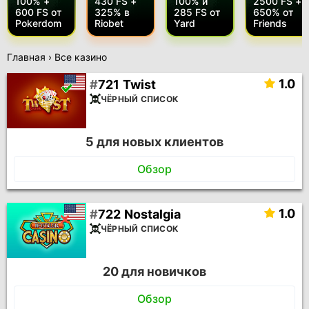
100% +
430 FS +
100% и
2500 FS +
600 FS от
325% в
285 FS от
650% от
Pokerdom
Riobet
Yard
Friends
Главная
›
Все казино
1.0
Twist
ЧЁРНЫЙ СПИСОК
5 для новых клиентов
Обзор
1.0
Nostalgia
ЧЁРНЫЙ СПИСОК
20 для новичков
Обзор