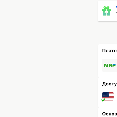
Плате
Досту
Основ