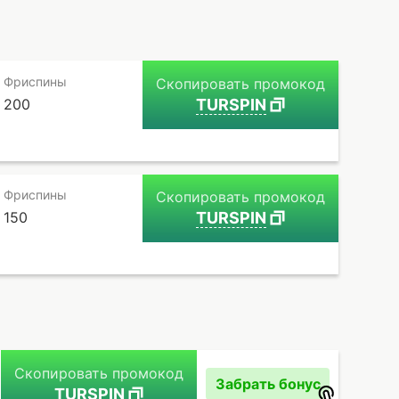
Фриспины
Скопировать промокод
200
TURSPIN
Фриспины
Скопировать промокод
150
TURSPIN
Скопировать промокод
Забрать бонус
TURSPIN