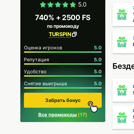
5.0
740% + 2500 FS
по промокоду
TURSPIN
Оценка игроков
5.0
Репутация
5.0
Безд
Удобство
5.0
Снятие выигрыша
5.0
Забрать бонус
Все промокоды