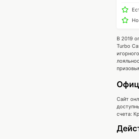
Ес
Но
В 2019 о
Turbo Ca
игорного
лояльно
призовы
Офици
Сайт онл
доступны
счета: К
Дейс