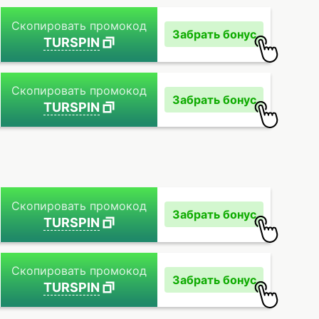
Скопировать промокод
Забрать бонус
TURSPIN
Скопировать промокод
Забрать бонус
TURSPIN
Скопировать промокод
Забрать бонус
TURSPIN
Скопировать промокод
Забрать бонус
TURSPIN