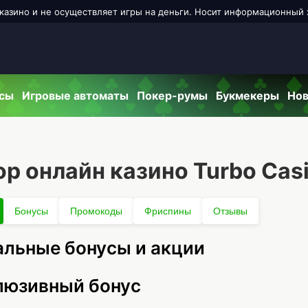
сы
Игровые автоматы
Покер-румы
Букмекеры
Нов
р онлайн казино Turbo Cas
Бонусы
Промокоды
Фриспины
Отзывы
альные бонусы и акции
люзивный бонус