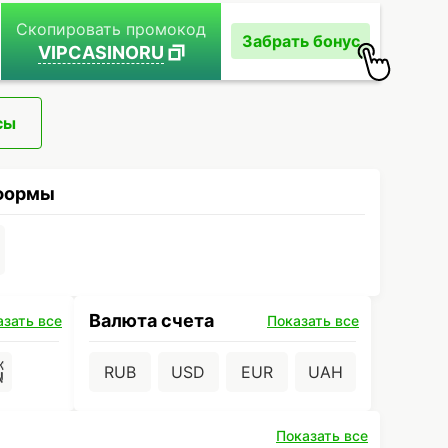
Скопировать промокод
Забрать бонус
VIPCASINORU
сы
формы
Валюта счета
азать все
Показать все
RUB
USD
EUR
UAH
Показать все