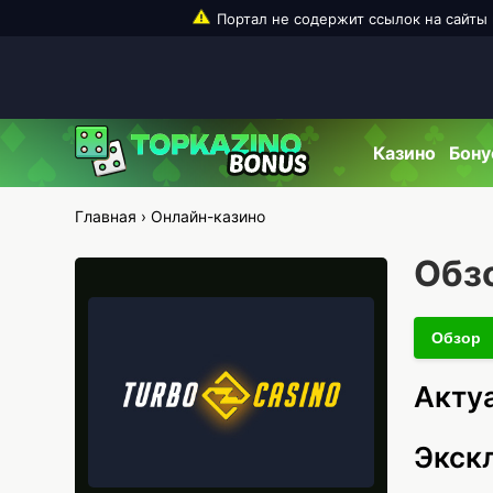
Казино
Бону
Главная
›
Онлайн-казино
Обзо
Обзор
Акту
Экск