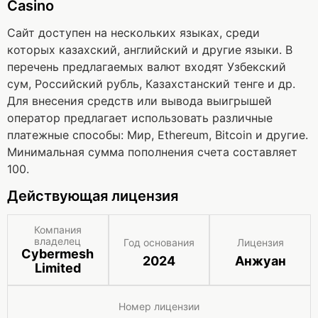
Casino
Сайт доступен на нескольких языках, среди
которых казахский, английский и другие языки. В
перечень предлагаемых валют входят Узбекский
сум, Российский рубль, Казахстанский тенге и др.
Для внесения средств или вывода выигрышей
оператор предлагает использовать различные
платежные способы: Мир, Ethereum, Bitcoin и другие.
Минимальная сумма пополнения счета составляет
100.
Действующая лицензия
Компания
владелец
Год основания
Лицензия
Cybermesh
2024
Анжуан
Limited
Номер лицензии