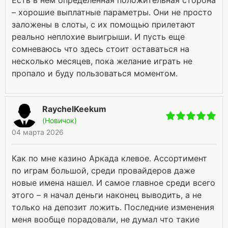
– хорошие выплатные параметры. Они не просто
заложены в слоты, с их помощью прилетают
реально неплохие выигрыши. И пусть еще
сомневаюсь что здесь стоит оставаться на
несколько месяцев, пока желание играть не
пропало и буду пользоваться моментом.
RaychelKeekum
(Новичок)
04 марта 2026
Как по мне казино Аркада клевое. Ассортимент
по играм большой, среди провайдеров даже
новые имена нашел. И самое главное среди всего
этого – я начал деньги наконец выводить, а не
только на депозит ложить. Последние изменения
меня вообще порадовали, не думал что такие