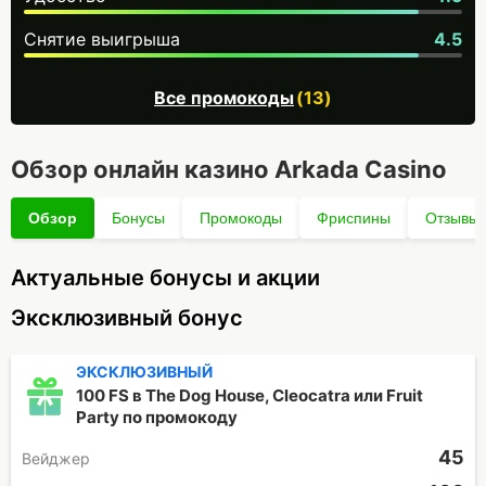
Снятие выигрыша
4.5
Все промокоды
Обзор онлайн казино Arkada Casino
Обзор
Бонусы
Промокоды
Фриспины
Отзывы
Актуальные бонусы и акции
Эксклюзивный бонус
ЭКСКЛЮЗИВНЫЙ
100 FS в The Dog House, Cleocatra или Fruit
Party по промокоду
45
Вейджер