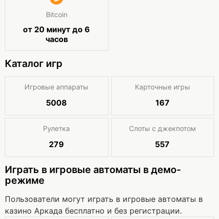
Bitcoin
от 20 минут до 6
часов
Каталог игр
Игровые аппараты
Карточные игры
5008
167
Рулетка
Слоты с джекпотом
279
557
Играть в игровые автоматы в демо-
режиме
Пользователи могут играть в игровые автоматы в
казино Аркада бесплатно и без регистрации.