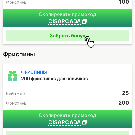
100
Фриспины
Скопировать промокод
CISARCADA
Забрать бонус
Фриспины
ФРИСПИНЫ
200 фриспинов для новичков
25
Вейджер
200
Фриспины
Скопировать промокод
CISARCADA