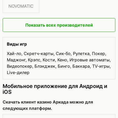
NOVOMATIC
Показать всех производителей
Виды игр
Хай-ло, Скретч-карты, Сик-бо, Рулетка, Покер,
Маджонг, Крэпс, Кости, Кено, Игровые автоматы,
Видеопокер, Блэкджек, Бинго, Баккара, TV-игры,
Live-дилер
Мобильное приложение для Андроид и
iOS
Скачать клиент казино Аркада можно для
следующих платформ.