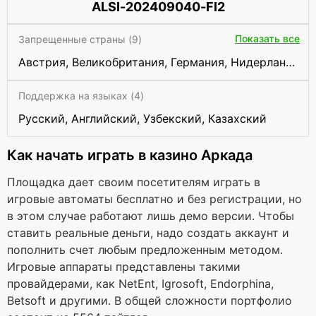
ALSI-202409040-FI2
Показать все
Запрещенные страны (9)
Австрия, Великобритания, Германия, Нидерланды, Франция, США, Испания, Коморы, Австралия
Поддержка на языках (4)
Русский, Английский, Узбекский, Казахский
Как начать играть в казино Аркада
Площадка дает своим посетителям играть в
игровые автоматы бесплатно и без регистрации, но
в этом случае работают лишь демо версии. Чтобы
ставить реальные деньги, надо создать аккаунт и
пополнить счет любым предложенным методом.
Игровые аппараты представлены такими
провайдерами, как NetEnt, Igrosoft, Endorphina,
Betsoft и другими. В общей сложности портфолио