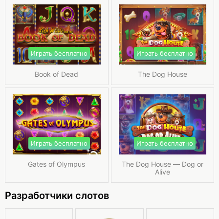
Играть бесплатно
Играть бесплатно
Book of Dead
The Dog House
Играть бесплатно
Играть бесплатно
Gates of Olympus
The Dog House — Dog or
Alive
Разработчики слотов