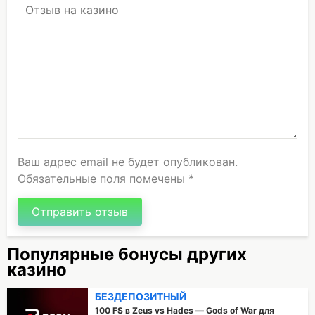
Ваш адрес email не будет опубликован.
Обязательные поля помечены
*
Популярные бонусы других
казино
БЕЗДЕПОЗИТНЫЙ
100 FS в Zeus vs Hades — Gods of War для