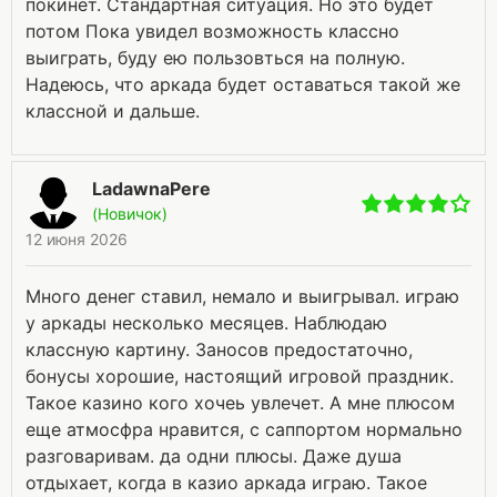
покинет. Стандартная ситуация. Но это будет
потом Пока увидел возможность классно
выиграть, буду ею пользовться на полную.
Надеюсь, что аркада будет оставаться такой же
классной и дальше.
LadawnaPere
(Новичок)
12 июня 2026
Много денег ставил, немало и выигрывал. играю
у аркады несколько месяцев. Наблюдаю
классную картину. Заносов предостаточно,
бонусы хорошие, настоящий игровой праздник.
Такое казино кого хочеь увлечет. А мне плюсом
еще атмосфра нравится, с саппортом нормально
разговаривам. да одни плюсы. Даже душа
отдыхает, когда в казио аркада играю. Такое