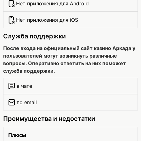
Нет приложения для Android
Нет приложения для iOS
Служба поддержки
После входа на официальный сайт казино Аркада у
пользователей могут возникнуть различные
вопросы. Оперативно ответить на них поможет
служба поддержки.
в чате
по email
Преимущества и недостатки
Плюсы