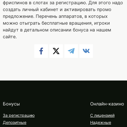
фриспинов в слотах за регистрацию. Для этого надо
создать личный кабинет и активировать промо
предложение. Перечень аппаратов, в которых
можно отыграть бесплатные вращения, игроки
найдут в детальном описании бонуса на нашем
сайте.
Бонусы
Онлайн-казино
За регистрацию
С лицензией
Депозитные
Надежные