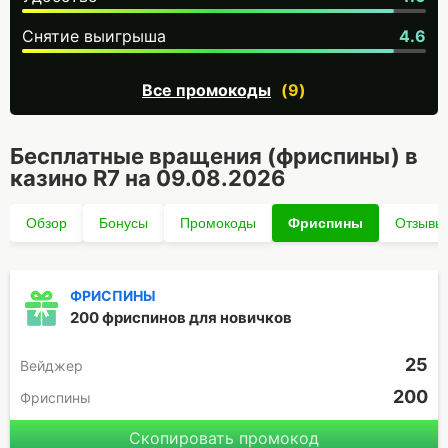
Снятие выигрыша
4.6
Все промокоды
Бесплатные вращения (фриспины) в
казино R7 на 09.08.2026
Обзор
Бонусы
Промокоды
Фриспины
Отзывы
ФРИСПИНЫ
200 фриспинов для новичков
25
Вейджер
200
Фриспины
Скопировать промокод