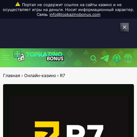
info@topkazinobonus.com
Главная
›
Онлайн-казино
›
R7