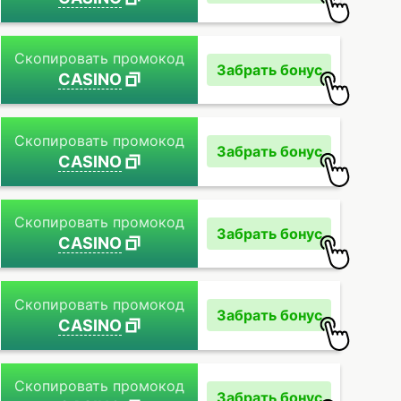
Скопировать промокод
Забрать бонус
CASINO
Скопировать промокод
Забрать бонус
CASINO
Скопировать промокод
Забрать бонус
CASINO
Скопировать промокод
Забрать бонус
CASINO
Скопировать промокод
Забрать бонус