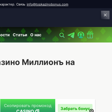
info@topkazinobonus.com
ости
Статьи
О нас
азино Миллионъ на
Скопировать промокод
Забрать бонус
CASINO