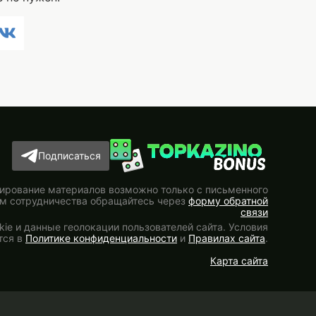
Подписаться
пирование материалов возможно только с письменного
ам сотрудничества обращайтесь через
форму обратной
связи
okie и данные геолокации пользователей сайта. Условия
тся в
Политике конфиденциальности
и
Правилах сайта
.
Карта сайта