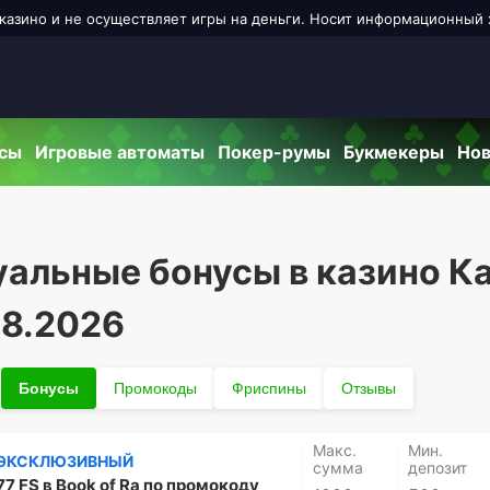
сы
Игровые автоматы
Покер-румы
Букмекеры
Нов
уальные бонусы в казино К
08.2026
Бонусы
Промокоды
Фриспины
Отзывы
Макc.
Мин.
ЭКСКЛЮЗИВНЫЙ
сумма
депозит
77 FS в Book of Ra по промокоду