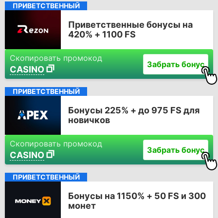
ПРИВЕТСТВЕННЫЙ
Приветственные бонусы на
420% + 1100 FS
Скопировать промокод
Забрать бонус
CASINO
ПРИВЕТСТВЕННЫЙ
Бонусы 225% + до 975 FS для
новичков
Скопировать промокод
Забрать бонус
CASINO
ПРИВЕТСТВЕННЫЙ
Бонусы на 1150% + 50 FS и 300
монет