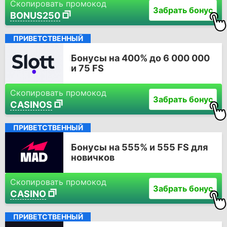
Скопировать промокод
Забрать бонус
BONUS250
ПРИВЕТСТВЕННЫЙ
Бонусы на 400% до 6 000 000
и 75 FS
Скопировать промокод
Забрать бонус
CASINOS
ПРИВЕТСТВЕННЫЙ
Бонусы на 555% и 555 FS для
новичков
Скопировать промокод
Забрать бонус
CASINO
ПРИВЕТСТВЕННЫЙ