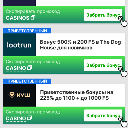
Скопировать промокод
Забрать бонус
CASINOS
ПРИВЕТСТВЕННЫЙ
Бонус 500% и 200 FS в The Dog
House для новичков
Скопировать промокод
Забрать бонус
CASINO
ПРИВЕТСТВЕННЫЙ
Приветственные бонусы на
225% до 1100 + до 1000 FS
Скопировать промокод
Забрать бонус
CASINO