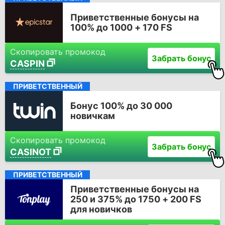
Приветственные бонусы на
100% до 1000 + 170 FS
Скопировать промокод
Забрать бонус
CASPIN
ПРИВЕТСТВЕННЫЙ
Бонус 100% до 30 000
новичкам
Скопировать промокод
Забрать бонус
CASINOT
ПРИВЕТСТВЕННЫЙ
Приветственные бонусы на
250 и 375% до 1750 + 200 FS
для новичков