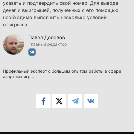
указать и подтвердить свой номер. Для вывода
денег и выигрышей, полученных с его помощью,
необходимо выполнить несколько условий
отыгрыша.
Павел Доловов
Главный редактор
Профильный эксперт с большим опытом работы в сфере
азартных игр...